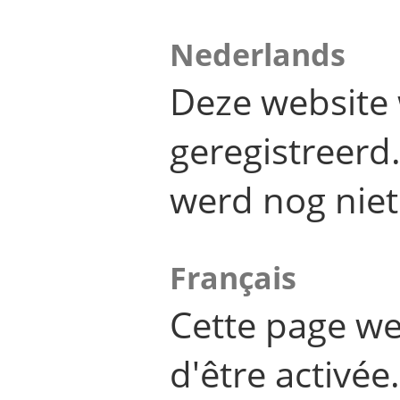
Nederlands
Deze website 
geregistreer
werd nog niet
Français
Cette page we
d'être activée.