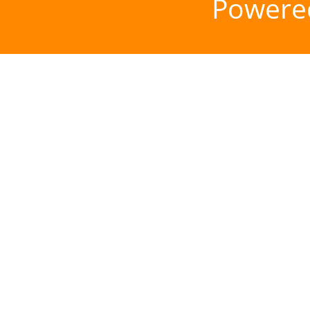
Powere